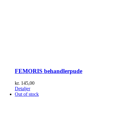
FEMORIS behandlerpude
kr.
145,00
Detaljer
Out of stock