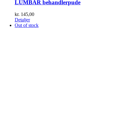
LUMBAR behandlerpude
kr.
145,00
Detaljer
Out of stock