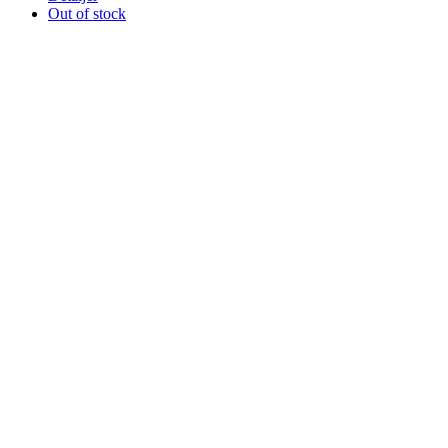
Out of stock