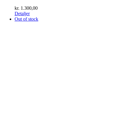
kr.
1.300,00
Detaljer
Out of stock