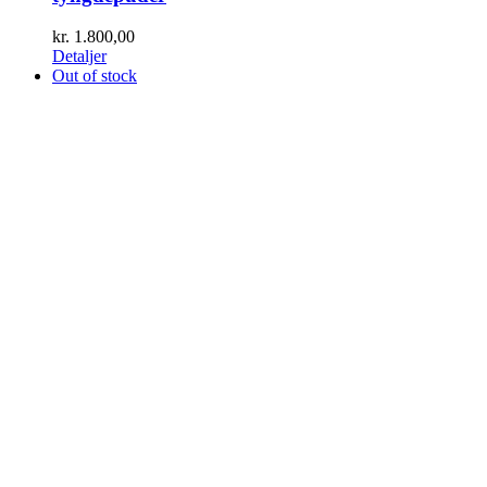
kr.
1.800,00
Detaljer
Out of stock